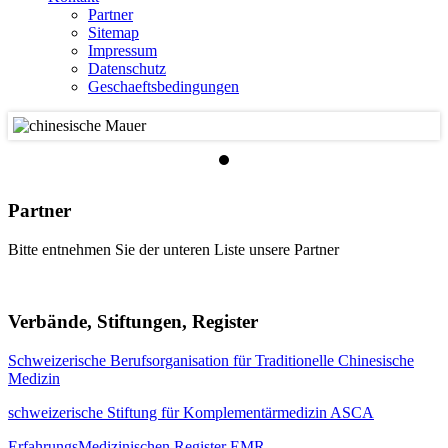
Partner
Sitemap
Impressum
Datenschutz
Geschaeftsbedingungen
Partner
Bitte entnehmen Sie der unteren Liste unsere Partner
Verbände, Stiftungen, Register
Schweizerische Berufsorganisation für Traditionelle Chinesische
Medizin
schweizerische Stiftung für Komplementärmedizin ASCA
ErfahrungsMedizinischen Register EMR