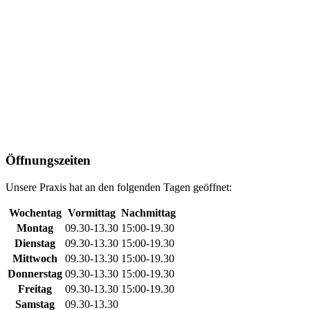
Öffnungszeiten
Unsere Praxis hat an den folgenden Tagen geöffnet:
Wochentag
Vormittag
Nachmittag
Montag
09.30-13.30
15:00-19.30
Dienstag
09.30-13.30
15:00-19.30
Mittwoch
09.30-13.30
15:00-19.30
Donnerstag
09.30-13.30
15:00-19.30
Freitag
09.30-13.30
15:00-19.30
Samstag
09.30-13.30