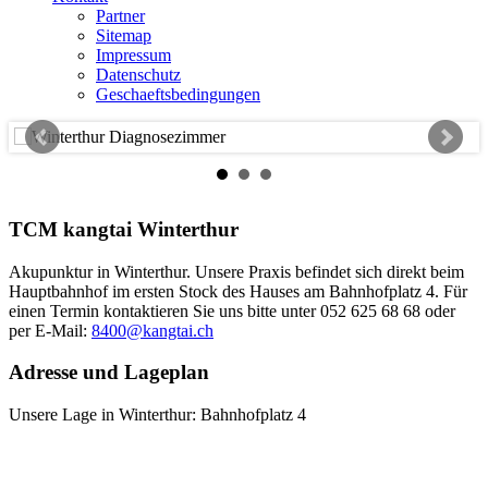
Partner
Sitemap
Impressum
Datenschutz
Geschaeftsbedingungen
TCM kangtai Winterthur
Akupunktur in Winterthur. Unsere Praxis befindet sich direkt beim
Hauptbahnhof im ersten Stock des Hauses am Bahnhofplatz 4. Für
einen Termin kontaktieren Sie uns bitte unter 052 625 68 68 oder
per E-Mail:
8400@kangtai.ch
Adresse und Lageplan
Unsere Lage in Winterthur: Bahnhofplatz 4