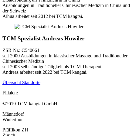
Ausbildungen in Traditioneller Chinesischer Medizin in China und
der Schweiz
Aihua arbeitet seit 2012 bei TCM kangtai.
TCM Spezialist Andreas Huwiler
ZSR-Nr.: C540661
seit 2000 Ausbildungen in klassischer Massage und Traditioneller
Chinesischer Medizin
seit 2003 selbständige Tätigkeit als TCM Therapeut
Andreas arbeitet seit 2022 bei TCM kangtai.
Übersicht Standorte
Filialen:
©2019 TCM kangtai GmbH
Männedorf
Winterthur
Pfäffikon ZH
Zürich