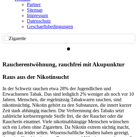
Partner
Sitemap
Impressum
Datenschutz
Geschaeftsbedingungen
Raucherentwöhnung, rauchfrei mit Akupunktur
Raus aus der Nikotinsucht
In der Schweiz rauchen etwa 28% der Jugendlichen und
Erwachsenen Tabak. Das sind lediglich 2% weniger als noch vor 10
Jahren. Menschen, die regelmässig Tabakwaren rauchen, sind
nikotinsüchtig. Nikotin gehört zu den Substanzen, die innert kurzer
Zeit stark abhängig machen. Die Verbrennung des Tabaks setzt
zahlreiche krebserregende Stoffe frei, die der Raucher oder die
Raucherin einatmet. Viele nikotinabhängige Menschen wünschen
sich ein Leben ohne Zigaretten. Da Nikotin extrem süchtig macht,
gelingt das leider selten. Wissenschaftliche Studien haben gezeigt,